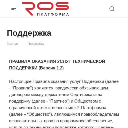
Поддержка
—
Главная
Поддержка
ПРАВИЛА ОКАЗАНИЯ УСЛУГ ТЕХНИЧЕСКОЙ
ПОДДЕРЖКИ (Версия 1.2)
Настоящие Правила оказания услуг Поддержки (далее
- “Правила”) являются юридически обязывающим
договором между держателем Сертификата на
поддержку (далее - “Партнер”) и Обществом с
ограниченной ответственностью «Р-Платформа»
(далее – “Общество”), являющимся правообладателем
исключительных прав на программное обеспечение,
услуги по технической поддержке которого ( далее –