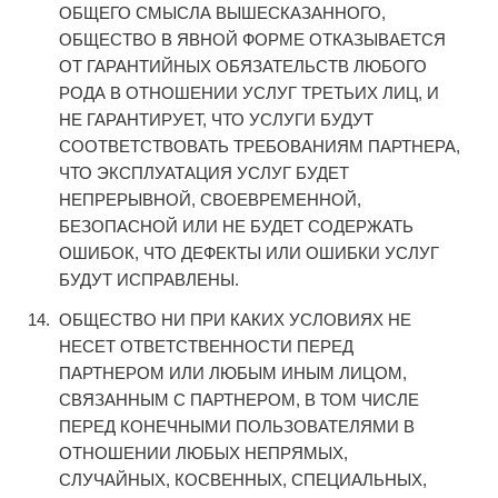
ОБЩЕГО СМЫСЛА ВЫШЕСКАЗАННОГО,
ОБЩЕСТВО В ЯВНОЙ ФОРМЕ ОТКАЗЫВАЕТСЯ
ОТ ГАРАНТИЙНЫХ ОБЯЗАТЕЛЬСТВ ЛЮБОГО
РОДА В ОТНОШЕНИИ УСЛУГ ТРЕТЬИХ ЛИЦ, И
НЕ ГАРАНТИРУЕТ, ЧТО УСЛУГИ БУДУТ
СООТВЕТСТВОВАТЬ ТРЕБОВАНИЯМ ПАРТНЕРА,
ЧТО ЭКСПЛУАТАЦИЯ УСЛУГ БУДЕТ
НЕПРЕРЫВНОЙ, СВОЕВРЕМЕННОЙ,
БЕЗОПАСНОЙ ИЛИ НЕ БУДЕТ СОДЕРЖАТЬ
ОШИБОК, ЧТО ДЕФЕКТЫ ИЛИ ОШИБКИ УСЛУГ
БУДУТ ИСПРАВЛЕНЫ.
ОБЩЕСТВО НИ ПРИ КАКИХ УСЛОВИЯХ НЕ
НЕСЕТ ОТВЕТСТВЕННОСТИ ПЕРЕД
ПАРТНЕРОМ ИЛИ ЛЮБЫМ ИНЫМ ЛИЦОМ,
СВЯЗАННЫМ С ПАРТНЕРОМ, В ТОМ ЧИСЛЕ
ПЕРЕД КОНЕЧНЫМИ ПОЛЬЗОВАТЕЛЯМИ В
ОТНОШЕНИИ ЛЮБЫХ НЕПРЯМЫХ,
СЛУЧАЙНЫХ, КОСВЕННЫХ, СПЕЦИАЛЬНЫХ,