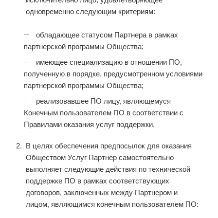
одновременно следующим критериям:
обладающее статусом Партнера в рамках
партнерской программы Общества;
имеющее специализацию в отношении ПО,
полученную в порядке, предусмотренном условиями
партнерской программы Общества;
реализовавшее ПО лицу, являющемуся
Конечным пользователем ПО в соответствии с
Правилами оказания услуг поддержки.
В целях обеспечения предпосылок для оказания
Обществом Услуг Партнер самостоятельно
выполняет следующие действия по технической
поддержке ПО в рамках соответствующих
договоров, заключенных между Партнером и
лицом, являющимся конечным пользователем ПО: