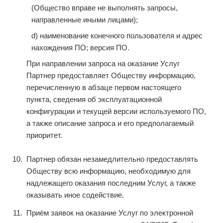
(Общество вправе не выполнять запросы,
направленные иными лицами);
d) наименование конечного пользователя и адрес
нахождения ПО; версия ПО.
При направлении запроса на оказание Услуг
Партнер предоставляет Обществу информацию,
перечисленную в абзаце первом настоящего
пункта, сведения об эксплуатационной
конфигурации и текущей версии используемого ПО,
а также описание запроса и его предполагаемый
приоритет.
Партнер обязан незамедлительно предоставлять
Обществу всю информацию, необходимую для
надлежащего оказания последним Услуг, а также
оказывать иное содействие.
Приём заявок на оказание Услуг по электронной