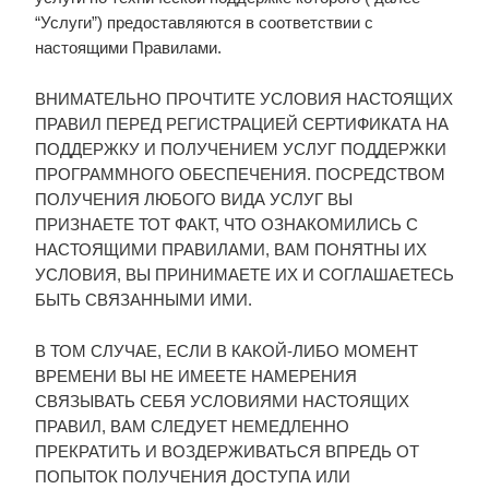
“Услуги”) предоставляются в соответствии с
настоящими Правилами.
ВНИМАТЕЛЬНО ПРОЧТИТЕ УСЛОВИЯ НАСТОЯЩИХ
ПРАВИЛ ПЕРЕД РЕГИСТРАЦИЕЙ СЕРТИФИКАТА НА
ПОДДЕРЖКУ И ПОЛУЧЕНИЕМ УСЛУГ ПОДДЕРЖКИ
ПРОГРАММНОГО ОБЕСПЕЧЕНИЯ. ПОСРЕДСТВОМ
ПОЛУЧЕНИЯ ЛЮБОГО ВИДА УСЛУГ ВЫ
ПРИЗНАЕТЕ ТОТ ФАКТ, ЧТО ОЗНАКОМИЛИСЬ С
НАСТОЯЩИМИ ПРАВИЛАМИ, ВАМ ПОНЯТНЫ ИХ
УСЛОВИЯ, ВЫ ПРИНИМАЕТЕ ИХ И СОГЛАШАЕТЕСЬ
БЫТЬ СВЯЗАННЫМИ ИМИ.
В ТОМ СЛУЧАЕ, ЕСЛИ В КАКОЙ-ЛИБО МОМЕНТ
ВРЕМЕНИ ВЫ НЕ ИМЕЕТЕ НАМЕРЕНИЯ
СВЯЗЫВАТЬ СЕБЯ УСЛОВИЯМИ НАСТОЯЩИХ
ПРАВИЛ, ВАМ СЛЕДУЕТ НЕМЕДЛЕННО
ПРЕКРАТИТЬ И ВОЗДЕРЖИВАТЬСЯ ВПРЕДЬ ОТ
ПОПЫТОК ПОЛУЧЕНИЯ ДОСТУПА ИЛИ