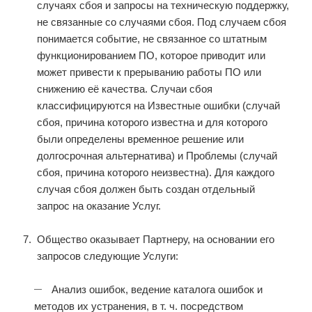
случаях сбоя и запросы на техническую поддержку,
не связанные со случаями сбоя. Под случаем сбоя
понимается событие, не связанное со штатным
функционированием ПО, которое приводит или
может привести к прерыванию работы ПО или
снижению её качества. Случаи сбоя
классифицируются на Известные ошибки (случай
сбоя, причина которого известна и для которого
были определены временное решение или
долгосрочная альтернатива) и Проблемы (случай
сбоя, причина которого неизвестна). Для каждого
случая сбоя должен быть создан отдельный
запрос на оказание Услуг.
Общество оказывает Партнеру, на основании его
запросов следующие Услуги:
Анализ ошибок, ведение каталога ошибок и
методов их устранения, в т. ч. посредством