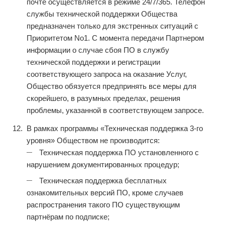
почте осуществляется в режиме 24/7/365. Телефон
службы технической поддержки Общества
предназначен только для экстренных ситуаций с
Приоритетом No1. С момента передачи Партнером
информации о случае сбоя ПО в службу
технической поддержки и регистрации
соответствующего запроса на оказание Услуг,
Общество обязуется предпринять все меры для
скорейшего, в разумных пределах, решения
проблемы, указанной в соответствующем запросе.
В рамках программы «Техническая поддержка 3-го
уровня» Обществом не производится:
Техническая поддержка ПО установленного с
нарушением документированных процедур;
Техническая поддержка бесплатных
ознакомительных версий ПО, кроме случаев
распространения такого ПО существующим
партнёрам по подписке;