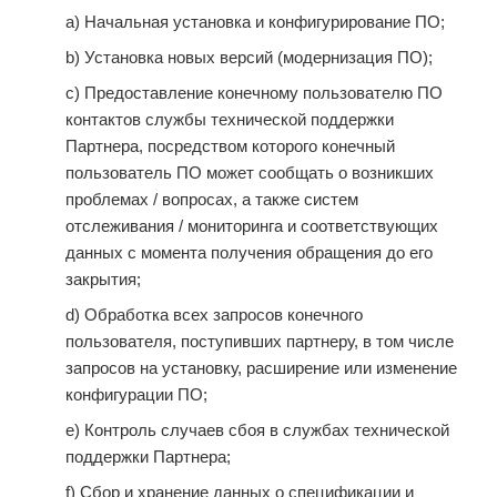
a) Начальная установка и конфигурирование ПО;
b) Установка новых версий (модернизация ПО);
c) Предоставление конечному пользователю ПО
контактов службы технической поддержки
Партнера, посредством которого конечный
пользователь ПО может сообщать о возникших
проблемах / вопросах, а также систем
отслеживания / мониторинга и соответствующих
данных с момента получения обращения до его
закрытия;
d) Обработка всех запросов конечного
пользователя, поступивших партнеру, в том числе
запросов на установку, расширение или изменение
конфигурации ПО;
e) Контроль случаев сбоя в службах технической
поддержки Партнера;
f) Сбор и хранение данных о спецификации и