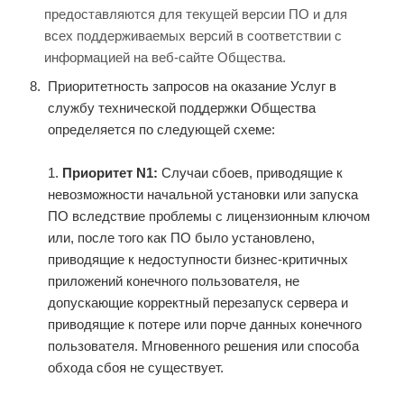
предоставляются для текущей версии ПО и для
всех поддерживаемых версий в соответствии с
информацией на веб-сайте Общества.
Приоритетность запросов на оказание Услуг в
службу технической поддержки Общества
определяется по следующей схеме:
1.
Приоритет N1:
Случаи сбоев, приводящие к
невозможности начальной установки или запуска
ПО вследствие проблемы с лицензионным ключом
или, после того как ПО было установлено,
приводящие к недоступности бизнес-критичных
приложений конечного пользователя, не
допускающие корректный перезапуск сервера и
приводящие к потере или порче данных конечного
пользователя. Мгновенного решения или способа
обхода сбоя не существует.