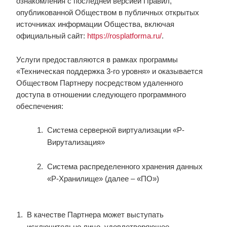
ознакомления с последней версией Правил,
опубликованной Обществом в публичных открытых
источниках информации Общества, включая
официальный сайт:
https://rosplatforma.ru/
.
Услуги предоставляются в рамках программы
«Техническая поддержка 3-го уровня» и оказывается
Обществом Партнеру посредством удаленного
доступа в отношении следующего программного
обеспечения:
Система серверной виртуализации «Р-
Вирутализация»
Система распределенного хранения данных
«Р-Хранилище» (далее – «ПО»)
В качестве Партнера может выступать
исключительно лицо, удовлетворяющее