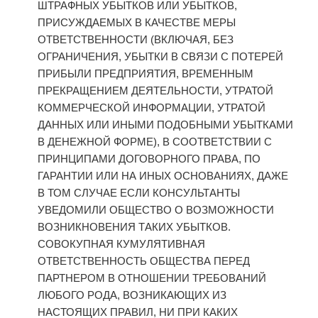
ШТРАФНЫХ УБЫТКОВ ИЛИ УБЫТКОВ,
ПРИСУЖДАЕМЫХ В КАЧЕСТВЕ МЕРЫ
ОТВЕТСТВЕННОСТИ (ВКЛЮЧАЯ, БЕЗ
ОГРАНИЧЕНИЯ, УБЫТКИ В СВЯЗИ С ПОТЕРЕЙ
ПРИБЫЛИ ПРЕДПРИЯТИЯ, ВРЕМЕННЫМ
ПРЕКРАЩЕНИЕМ ДЕЯТЕЛЬНОСТИ, УТРАТОЙ
КОММЕРЧЕСКОЙ ИНФОРМАЦИИ, УТРАТОЙ
ДАННЫХ ИЛИ ИНЫМИ ПОДОБНЫМИ УБЫТКАМИ
В ДЕНЕЖНОЙ ФОРМЕ), В СООТВЕТСТВИИ С
ПРИНЦИПАМИ ДОГОВОРНОГО ПРАВА, ПО
ГАРАНТИИ ИЛИ НА ИНЫХ ОСНОВАНИЯХ, ДАЖЕ
В ТОМ СЛУЧАЕ ЕСЛИ КОНСУЛЬТАНТЫ
УВЕДОМИЛИ ОБЩЕСТВО О ВОЗМОЖНОСТИ
ВОЗНИКНОВЕНИЯ ТАКИХ УБЫТКОВ.
СОВОКУПНАЯ КУМУЛЯТИВНАЯ
ОТВЕТСТВЕННОСТЬ ОБЩЕСТВА ПЕРЕД
ПАРТНЕРОМ В ОТНОШЕНИИ ТРЕБОВАНИЙ
ЛЮБОГО РОДА, ВОЗНИКАЮЩИХ ИЗ
НАСТОЯЩИХ ПРАВИЛ, НИ ПРИ КАКИХ