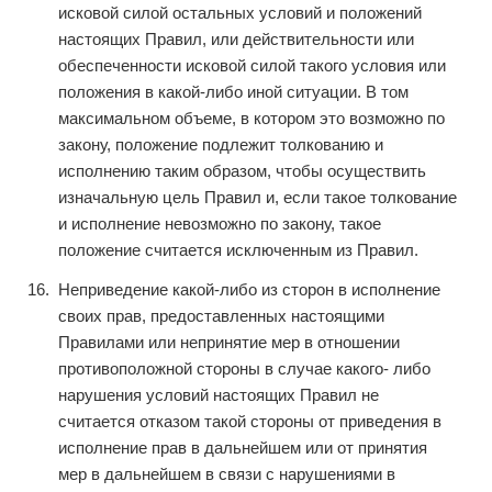
исковой силой остальных условий и положений
настоящих Правил, или действительности или
обеспеченности исковой силой такого условия или
положения в какой-либо иной ситуации. В том
максимальном объеме, в котором это возможно по
закону, положение подлежит толкованию и
исполнению таким образом, чтобы осуществить
изначальную цель Правил и, если такое толкование
и исполнение невозможно по закону, такое
положение считается исключенным из Правил.
Неприведение какой-либо из сторон в исполнение
своих прав, предоставленных настоящими
Правилами или непринятие мер в отношении
противоположной стороны в случае какого- либо
нарушения условий настоящих Правил не
считается отказом такой стороны от приведения в
исполнение прав в дальнейшем или от принятия
мер в дальнейшем в связи с нарушениями в