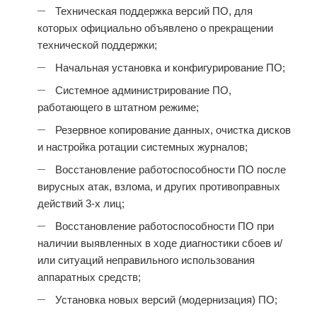
Техническая поддержка версий ПО, для
которых официально объявлено о прекращении
технической поддержки;
Начальная установка и конфигурирование ПО;
Системное администрирование ПО,
работающего в штатном режиме;
Резервное копирование данных, очистка дисков
и настройка ротации системных журналов;
Восстановление работоспособности ПО после
вирусных атак, взлома, и других противоправных
действий 3-х лиц;
Восстановление работоспособности ПО при
наличии выявленных в ходе диагностики сбоев и/
или ситуаций неправильного использования
аппаратных средств;
Установка новых версий (модернизация) ПО;