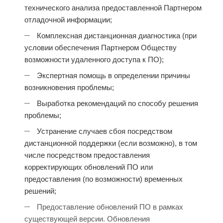
технического анализа предоставленной Партнером
отладочной информации;
Комплексная дистанционная диагностика (при
условии обеспечения Партнером Обществу
возможности удаленного доступа к ПО);
Экспертная помощь в определении причины
возникновения проблемы;
Выработка рекомендаций по способу решения
проблемы;
Устранение случаев сбоя посредством
дистанционной поддержки (если возможно), в том
числе посредством предоставления
корректирующих обновлений ПО или
предоставления (по возможности) временных
решений;
Предоставление обновлений ПО в рамках
существующей версии. Обновления