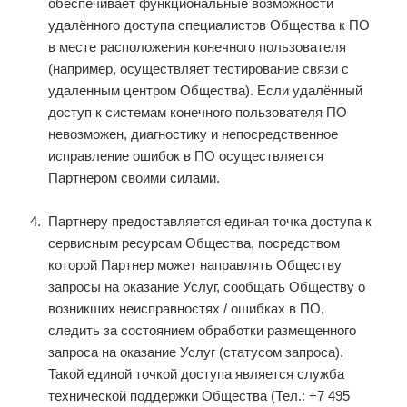
обеспечивает функциональные возможности
удалённого доступа специалистов Общества к ПО
в месте расположения конечного пользователя
(например, осуществляет тестирование связи с
удаленным центром Общества). Если удалённый
доступ к системам конечного пользователя ПО
невозможен, диагностику и непосредственное
исправление ошибок в ПО осуществляется
Партнером своими силами.
Партнеру предоставляется единая точка доступа к
сервисным ресурсам Общества, посредством
которой Партнер может направлять Обществу
запросы на оказание Услуг, сообщать Обществу о
возникших неисправностях / ошибках в ПО,
следить за состоянием обработки размещенного
запроса на оказание Услуг (статусом запроса).
Такой единой точкой доступа является служба
технической поддержки Общества (Тел.: +7 495