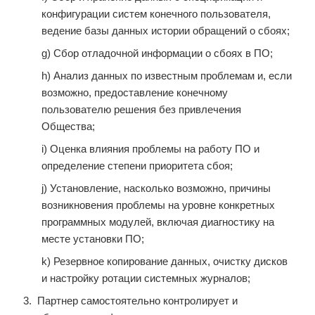
конфигурации систем конечного пользователя,
ведение базы данных истории обращений о сбоях;
g) Сбор отладочной информации о сбоях в ПО;
h) Анализ данных по известным проблемам и, если
возможно, предоставление конечному
пользователю решения без привлечения
Общества;
i) Оценка влияния проблемы на работу ПО и
определение степени приоритета сбоя;
j) Установление, насколько возможно, причины
возникновения проблемы на уровне конкретных
программных модулей, включая диагностику на
месте установки ПО;
k) Резервное копирование данных, очистку дисков
и настройку ротации системных журналов;
Партнер самостоятельно контролирует и