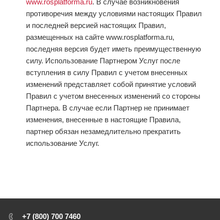
www.rosplatforma.ru
. В случае возникновения
противоречия между условиями настоящих Правил
и последней версией настоящих Правил,
размещенных на сайте www.rosplatforma.ru,
последняя версия будет иметь преимущественную
силу. Использование Партнером Услуг после
вступления в силу Правил с учетом внесенных
изменений представляет собой принятие условий
Правил с учетом внесенных изменений со стороны
Партнера. В случае если Партнер не принимает
изменения, внесенные в настоящие Правила,
партнер обязан незамедлительно прекратить
использование Услуг.
+7 (800) 700 7460