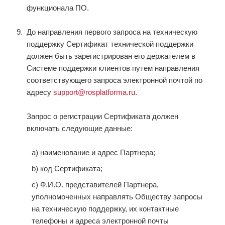
функционала ПО.
До направления первого запроса на техническую
поддержку Сертификат технической поддержки
должен быть зарегистрирован его держателем в
Системе поддержки клиентов путем направления
соответствующего запроса электронной почтой по
адресу
support@rosplatforma.ru
.
Запрос о регистрации Сертификата должен
включать следующие данные:
a) наименование и адрес Партнера;
b) код Сертификата;
c) Ф.И.О. представителей Партнера,
уполномоченных направлять Обществу запросы
на техническую поддержку, их контактные
телефоны и адреса электронной почты