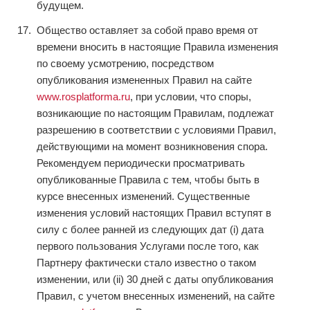
будущем.
Общество оставляет за собой право время от
времени вносить в настоящие Правила изменения
по своему усмотрению, посредством
опубликования измененных Правил на сайте
www.rosplatforma.ru
, при условии, что споры,
возникающие по настоящим Правилам, подлежат
разрешению в соответствии с условиями Правил,
действующими на момент возникновения спора.
Рекомендуем периодически просматривать
опубликованные Правила с тем, чтобы быть в
курсе внесенных изменений. Существенные
изменения условий настоящих Правил вступят в
силу с более ранней из следующих дат (i) дата
первого пользования Услугами после того, как
Партнеру фактически стало известно о таком
изменении, или (ii) 30 дней с даты опубликования
Правил, с учетом внесенных изменений, на сайте