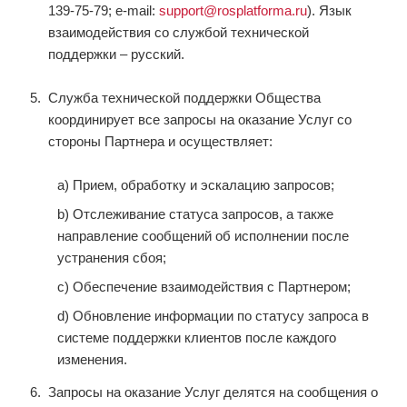
139-75-79; e-mail:
support@rosplatforma.ru
). Язык
взаимодействия со службой технической
поддержки – русский.
Служба технической поддержки Общества
координирует все запросы на оказание Услуг со
стороны Партнера и осуществляет:
a) Прием, обработку и эскалацию запросов;
b) Отслеживание статуса запросов, а также
направление сообщений об исполнении после
устранения сбоя;
c) Обеспечение взаимодействия с Партнером;
d) Обновление информации по статусу запроса в
системе поддержки клиентов после каждого
изменения.
Запросы на оказание Услуг делятся на сообщения о