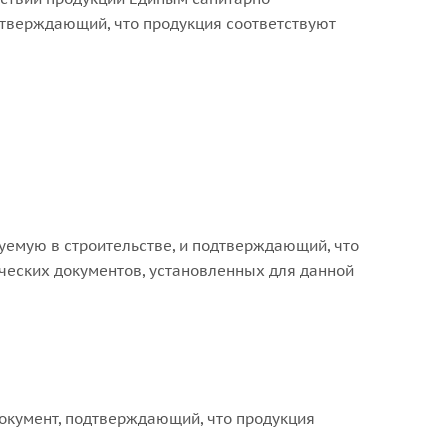
дтверждающий, что продукция соответствуют
зуемую в строительстве, и подтверждающий, что
ческих документов, установленных для данной
окумент, подтверждающий, что продукция