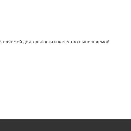
ствляемой деятельности и качество выполняемой