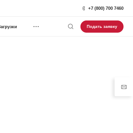
+7 (800) 700 7460
Загрузки
Подать заявку