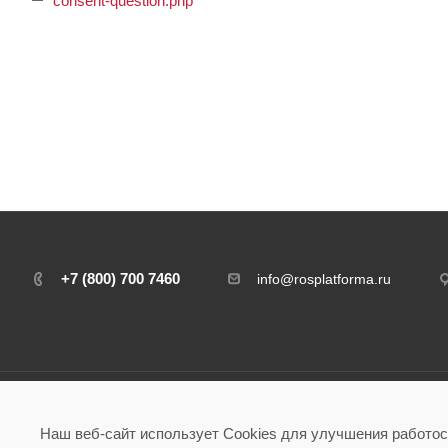
consent-question.php
+7 (800) 700 7460
info@rosplatforma.ru
Наш веб-сайт использует Cookies для улучшения работос