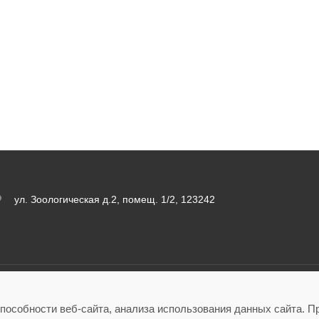
ул. Зоологическая д.2, помещ. 1/2, 123242
пособности веб-сайта, анализа использования данных сайта. П