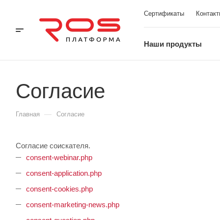
Сертификаты
Контакт
Наши продукты
Согласие
—
Главная
Согласие
Согласие соискателя.
consent-webinar.php
consent-application.php
consent-cookies.php
consent-marketing-news.php