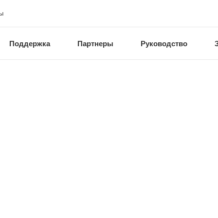
ы
Поддержка
Партнеры
Руководство