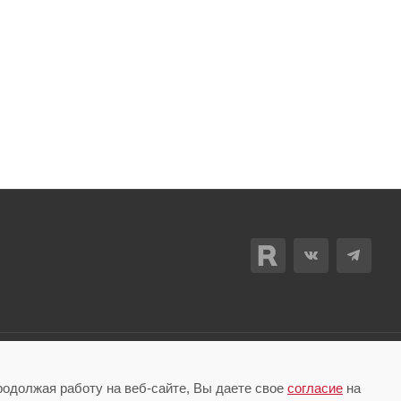
родолжая работу на веб-сайте, Вы даете свое
согласие
на